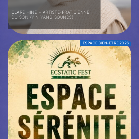
CLARE HINE – ARTISTE-PRATICIENNE
DU SON (YIN YANG SOUNDS)
ESPACE BIEN-ETRE 2026