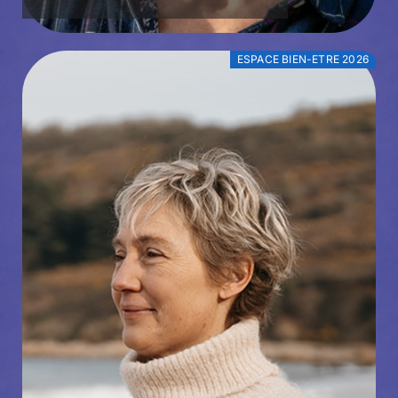
ESPACE BIEN-ETRE 2026