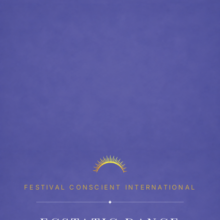
FESTIVAL CONSCIENT INTERNATIONAL
✦