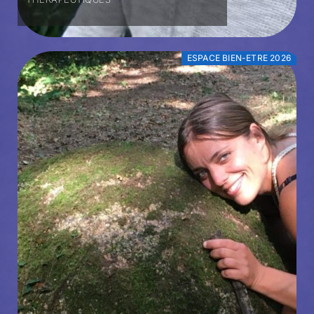
ESPACE BIEN-ETRE 2026