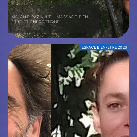
MÉLANIE PAZIAULT – MASSAGE BIEN-
ÊTRE ET ÉNERGÉTIQUE
ESPACE BIEN-ETRE 2026