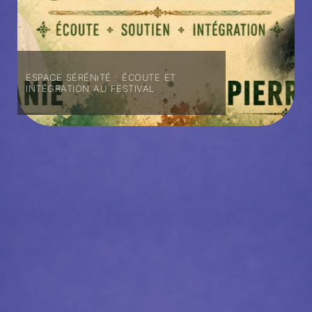
ESPACE SÉRÉNITÉ : ÉCOUTE ET
INTÉGRATION AU FESTIVAL