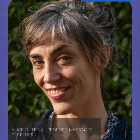
ALICE DUTREUIL PROPOSE MASSAGES
DEEP TISSU