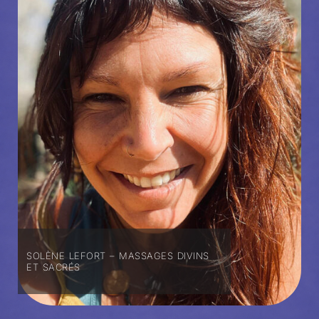
SOLÈNE LEFORT – MASSAGES DIVINS
ET SACRÉS