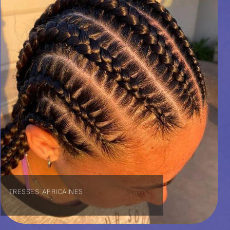
TRESSES AFRICAINES