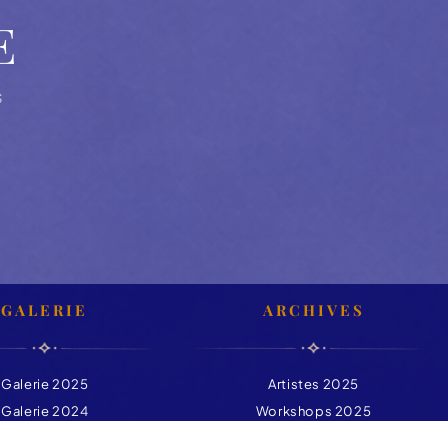
E
S
GALERIE
ARCHIVES
Galerie 2025
Artistes 2025
Galerie 2024
Workshops 2025
Artisans 2025