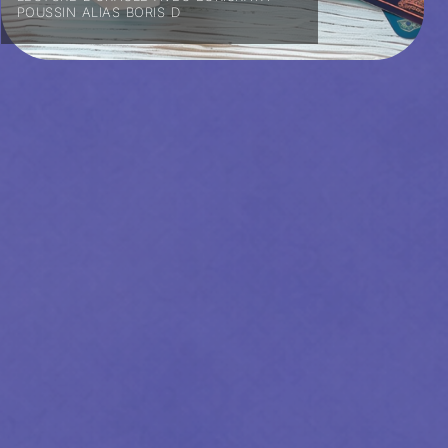
POUSSIN ALIAS BORIS D