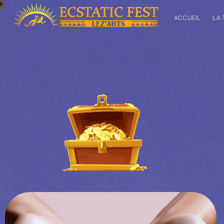
ACCUEIL
LA