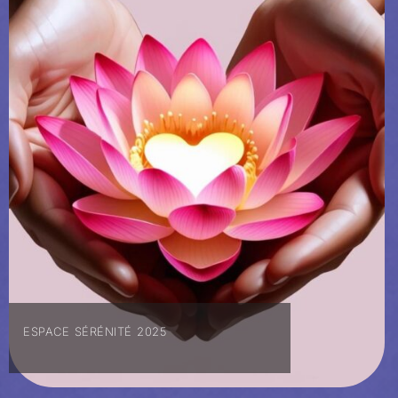
ESPACE SÉRÉNITÉ 2025