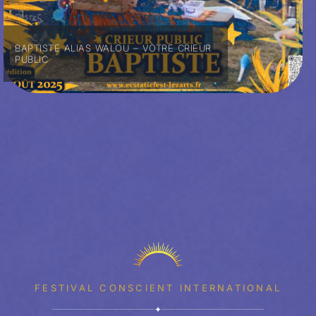
BAPTISTE ALIAS WALOU – VOTRE CRIEUR
PUBLIC
FESTIVAL CONSCIENT INTERNATIONAL
✦