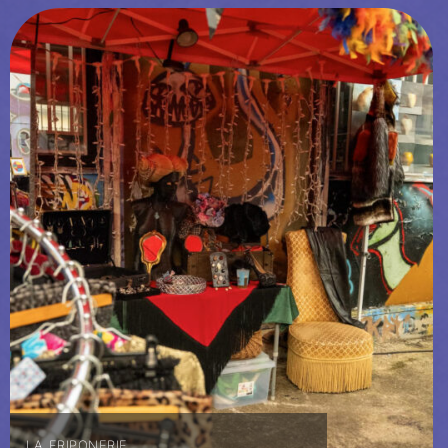
LA FRIPONERIE