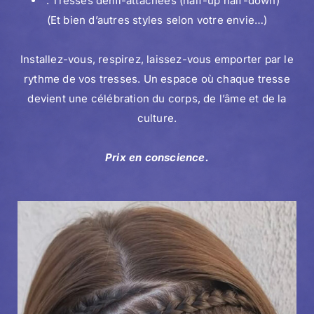
. Tresses demi-attachées (half-up half-down)
(Et bien d’autres styles selon votre envie…)
Installez-vous, respirez, laissez-vous emporter par le
rythme de vos tresses. Un espace où chaque tresse
devient une célébration du corps, de l’âme et de la
culture.
Prix en conscience.