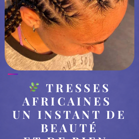
TRESSES
AFRICAINES
UN INSTANT DE
BEAUTÉ