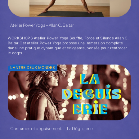
Atelier Power Yoga – Allan C. Baltar
WORKSHOPS Atelier Power Yoga Souffle, Force et Silence Allan C.
Baltar Cet atelier Power Yoga propose une immersion complète
dans une pratique dynamique et exigeante, pensée pour renforcer
le corps ...
L’ANTRE DEUX MONDES
Costumes et déguisements – La Déguiserie