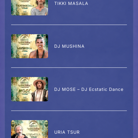
TIKKI MASALA
DJ MUSHINA
DJ MOSE – DJ Ecstatic Dance
URIA TSUR