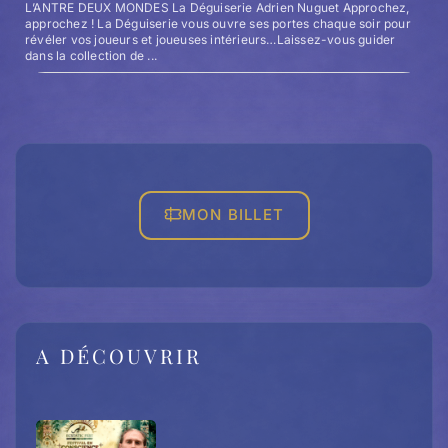
L’ANTRE DEUX MONDES La Déguiserie Adrien Nuguet Approchez,
approchez ! La Déguiserie vous ouvre ses portes chaque soir pour
révéler vos joueurs et joueuses intérieurs…Laissez-vous guider
dans la collection de ...
MON BILLET
A DÉCOUVRIR