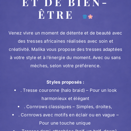
ET DE BIEN-
ÊTRE
Venez vivre un moment de détente et de beauté avec
des tresses africaines réalisées avec soin et
créativité. Malika vous propose des tresses adaptées
à votre style et à l’énergie du moment. Avec ou sans
mèches, selon votre préférence.
Styles proposés :
. Tresse couronne (halo braid) – Pour un look
harmonieux et élégant
. Cornrows classiques – Simples, droites,
. Cornrows avec motifs en éclair ou en vague –
Pour une touche unique