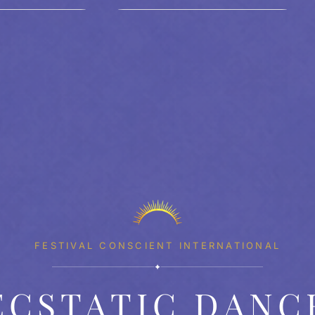
FESTIVAL CONSCIENT INTERNATIONAL
✦
ECSTATIC DANC