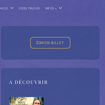
PACES
FOOD TRUCKS
INFOS +
MON BILLET
A DÉCOUVRIR