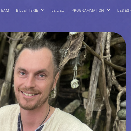
 TEAM
BILLETTERIE
LE LIEU
PROGRAMMATION
LES ES