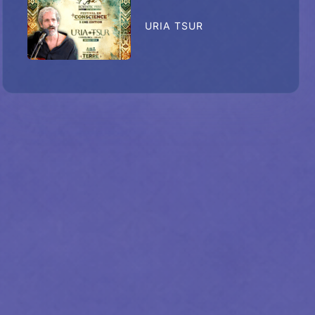
URIA TSUR