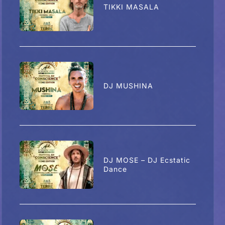
TIKKI MASALA
DJ MUSHINA
DJ MOSE – DJ Ecstatic
Dance