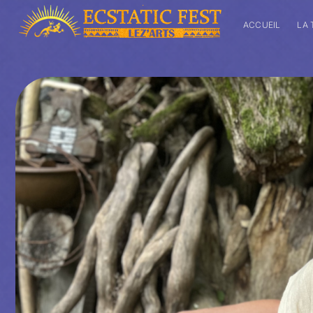
ACCUEIL
LA