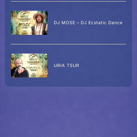
DJ MOSE – DJ Ecstatic Dance
URIA TSUR