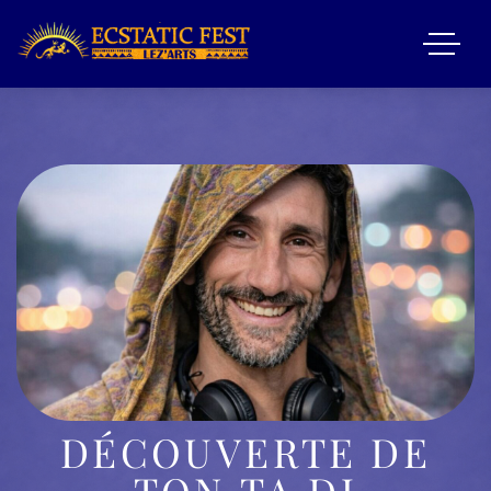
DÉCOUVERTE DE