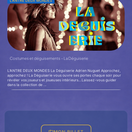
L’ANTRE DEUX MONDES
Costumes et déguisements – La Déguiserie
L’ANTRE DEUX MONDES La Déguiserie Adrien Nuguet Approchez,
approchez ! La Déguiserie vous ouvre ses portes chaque soir pour
révéler vos joueurs et joueuses intérieurs…Laissez-vous guider
dans la collection de ...
MON BILLET