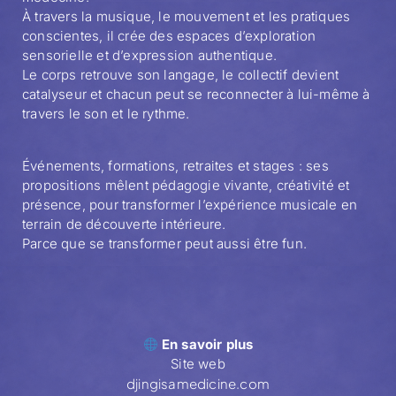
À travers la musique, le mouvement et les pratiques
conscientes, il crée des espaces d’exploration
sensorielle et d’expression authentique.
Le corps retrouve son langage, le collectif devient
catalyseur et chacun peut se reconnecter à lui-même à
travers le son et le rythme.
Événements, formations, retraites et stages : ses
propositions mêlent pédagogie vivante, créativité et
présence, pour transformer l’expérience musicale en
terrain de découverte intérieure.
Parce que se transformer peut aussi être fun.
En savoir plus
Site web
djingisamedicine.com