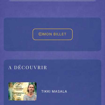
MON BILLET
A DÉCOUVRIR
TIKKI MASALA