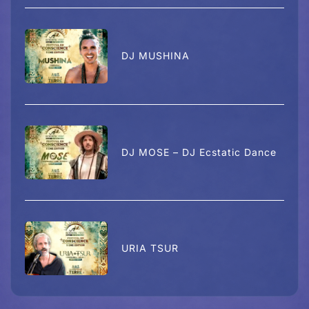
DJ MUSHINA
DJ MOSE – DJ Ecstatic Dance
URIA TSUR