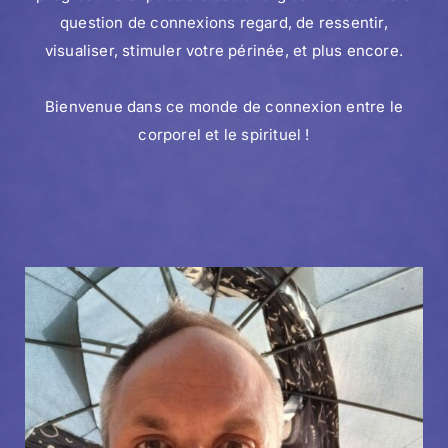
question de connexions regard, de ressentir,
visualiser, stimuler votre périnée, et plus encore.
Bienvenue dans ce monde de connexion entre le
corporel et le spirituel !