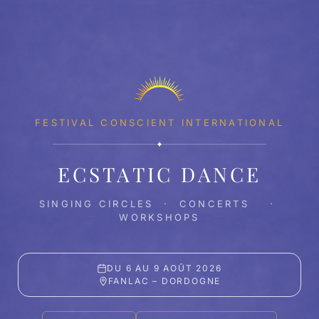
FESTIVAL CONSCIENT INTERNATIONAL
✦
ECSTATIC DANCE
SINGING CIRCLES · CONCERTS ·
WORKSHOPS
DU 6 AU 9 AOÛT 2026
FANLAC – DORDOGNE