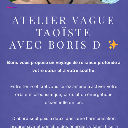
ATELIER VAGUE
TAOÏSTE
AVEC BORIS D
Boris vous propose un voyage de reliance profonde à
votre cœur et à votre souffle.
Entre terre et ciel vous serez amené à activer votre
orbite microcosmique, circulation énergétique
essentielle en tao.
D’abord seul puis à deux, dans une harmonisation
progressive et possible des énergies vitales. Il sera