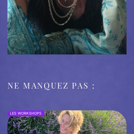
NE MANQUEZ PAS :
LES WORKSHOPS