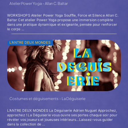
Atelier Power Yoga – Allan C. Baltar
WORKSHOPS Atelier Power Yoga Souffle, Force et Silence Allan C.
Baltar Cet atelier Power Yoga propose une immersion complète
dans une pratique dynamique et exigeante, pensée pour renforcer
le corps ...
L’ANTRE DEUX MONDES
Costumes et déguisements – La Déguiserie
L’ANTRE DEUX MONDES La Déguiserie Adrien Nuguet Approchez,
approchez ! La Déguiserie vous ouvre ses portes chaque soir pour
révéler vos joueurs et joueuses intérieurs…Laissez-vous guider
dans la collection de ...