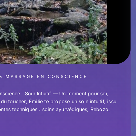
 & MASSAGE EN CONSCIENCE
onscience Soin Intuitif — Un moment pour soi,
u toucher, Émilie te propose un soin intuitif, issu
rentes techniques : soins ayurvédiques, Rebozo,