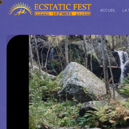
ACCUEIL
LA