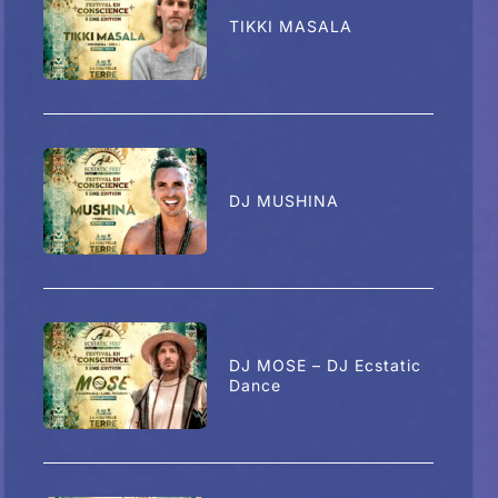
TIKKI MASALA
DJ MUSHINA
DJ MOSE – DJ Ecstatic
Dance