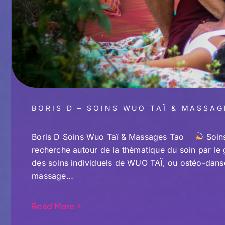
BORIS D – SOINS WUO TAÏ & MASSAG
Boris D Soins Wuo Taï & Massages Tao
Soin
recherche autour de la thématique du soin par le g
des soins individuels de WUO TAÏ, ou ostéo-dans
massage…
Read More