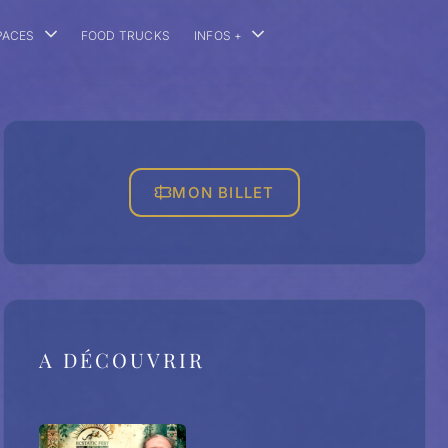
PACES
FOOD TRUCKS
INFOS +
MON BILLET
A DÉCOUVRIR