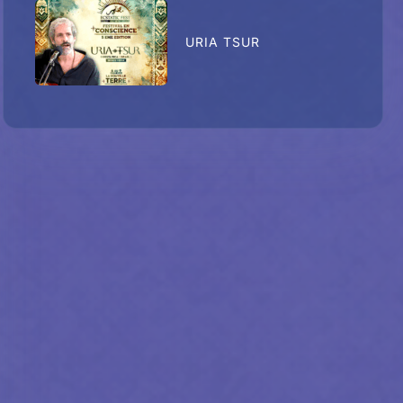
URIA TSUR