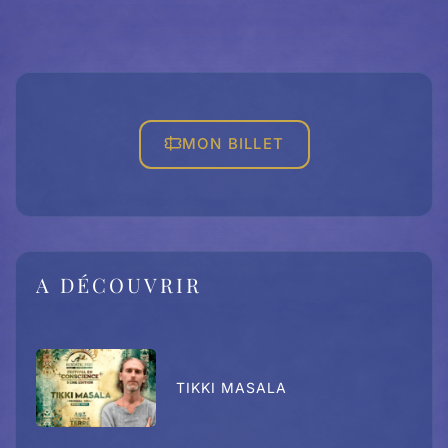
MON BILLET
A DÉCOUVRIR
TIKKI MASALA