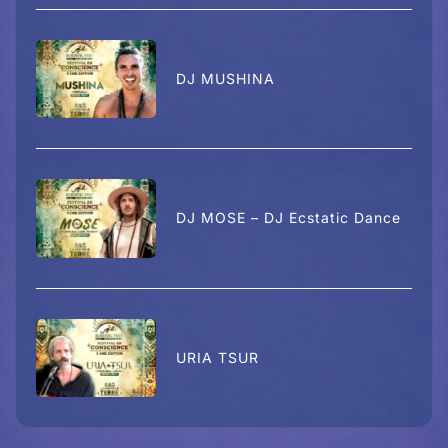
DJ MUSHINA
DJ MOSE – DJ Ecstatic Dance
URIA TSUR