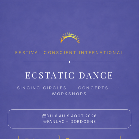
FESTIVAL CONSCIENT INTERNATIONAL
✦
ECSTATIC DANCE
SINGING CIRCLES · CONCERTS ·
WORKSHOPS
DU 6 AU 9 AOÛT 2026
FANLAC – DORDOGNE