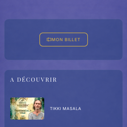
MON BILLET
A DÉCOUVRIR
TIKKI MASALA