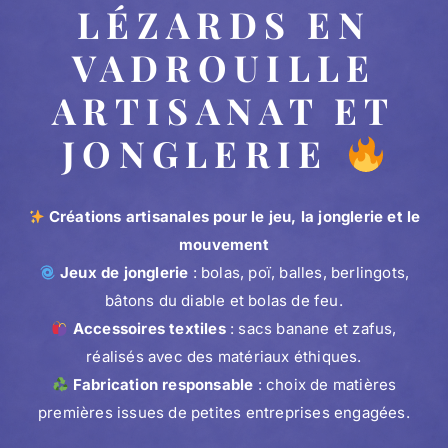
LÉZARDS EN
VADROUILLE
ARTISANAT ET
JONGLERIE
Créations artisanales pour le jeu, la jonglerie et le
mouvement
Jeux de jonglerie
: bolas, poï, balles, berlingots,
bâtons du diable et bolas de feu.
Accessoires textiles
: sacs banane et zafus,
réalisés avec des matériaux éthiques.
Fabrication responsable
: choix de matières
premières issues de petites entreprises engagées.