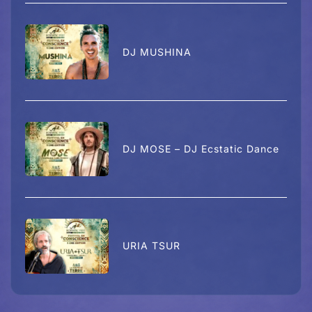
DJ MUSHINA
DJ MOSE – DJ Ecstatic Dance
URIA TSUR