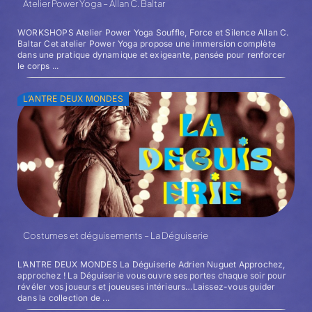
Atelier Power Yoga – Allan C. Baltar
WORKSHOPS Atelier Power Yoga Souffle, Force et Silence Allan C.
Baltar Cet atelier Power Yoga propose une immersion complète
dans une pratique dynamique et exigeante, pensée pour renforcer
le corps ...
L’ANTRE DEUX MONDES
Costumes et déguisements – La Déguiserie
L’ANTRE DEUX MONDES La Déguiserie Adrien Nuguet Approchez,
approchez ! La Déguiserie vous ouvre ses portes chaque soir pour
révéler vos joueurs et joueuses intérieurs…Laissez-vous guider
dans la collection de ...