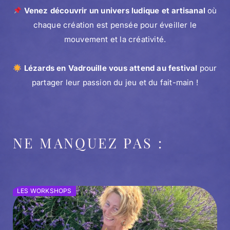
Venez découvrir un univers ludique et artisanal
où
chaque création est pensée pour éveiller le
mouvement et la créativité.
Lézards en Vadrouille vous attend au festival
pour
partager leur passion du jeu et du fait-main !
NE MANQUEZ PAS :
LES WORKSHOPS