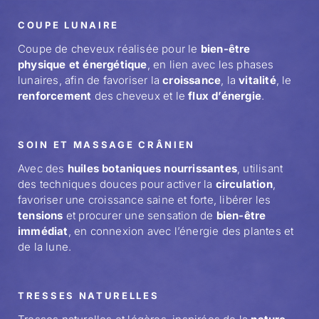
COUPE LUNAIRE
Coupe de cheveux réalisée pour le
bien-être
physique et énergétique
, en lien avec les phases
lunaires, afin de favoriser la
croissance
, la
vitalité
, le
renforcement
des cheveux et le
flux d’énergie
.
SOIN ET MASSAGE CRÂNIEN
Avec des
huiles botaniques nourrissantes
, utilisant
des techniques douces pour activer la
circulation
,
favoriser une croissance saine et forte, libérer les
tensions
et procurer une sensation de
bien-être
immédiat
, en connexion avec l’énergie des plantes et
de la lune.
TRESSES NATURELLES