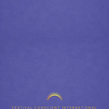
FESTIVAL CONSCIENT INTERNATIONAL