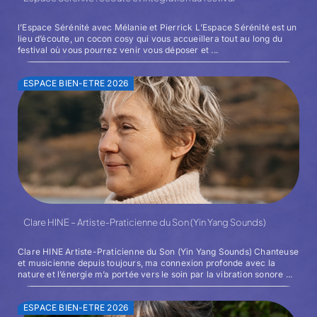
l’Espace Sérénité avec Mélanie et Pierrick L’Espace Sérénité est un
lieu d’écoute, un cocon cosy qui vous accueillera tout au long du
festival où vous pourrez venir vous déposer et ...
ESPACE BIEN-ETRE 2026
Clare HINE – Artiste-Praticienne du Son (Yin Yang Sounds)
Clare HINE Artiste-Praticienne du Son (Yin Yang Sounds) Chanteuse
et musicienne depuis toujours, ma connexion profonde avec la
nature et l’énergie m’a portée vers le soin par la vibration sonore ...
ESPACE BIEN-ETRE 2026