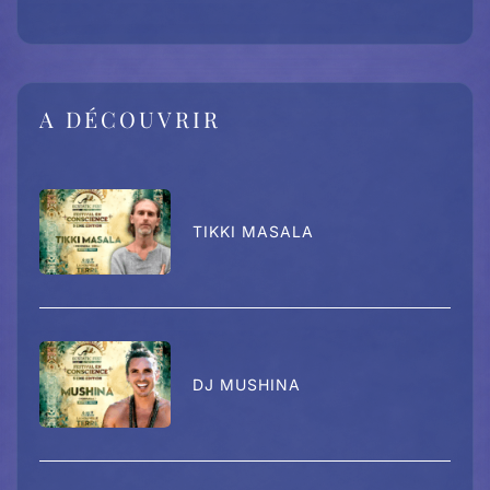
A DÉCOUVRIR
TIKKI MASALA
DJ MUSHINA