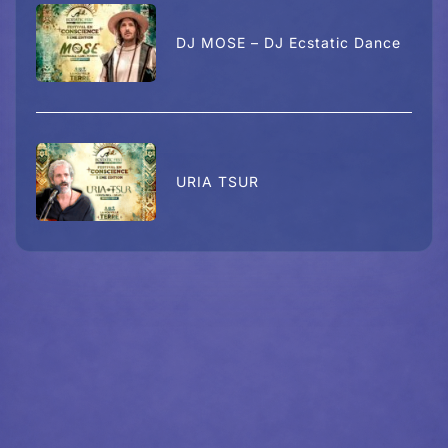
DJ MOSE – DJ Ecstatic Dance
URIA TSUR