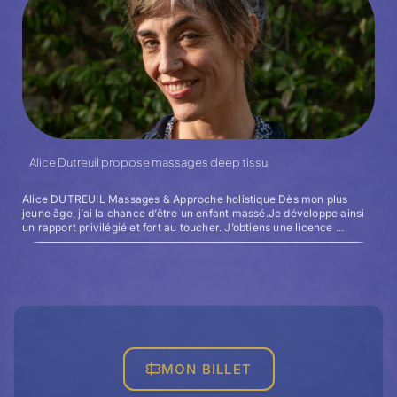
Alice Dutreuil propose massages deep tissu
Alice DUTREUIL Massages & Approche holistique Dès mon plus
jeune âge, j’ai la chance d’être un enfant massé.Je développe ainsi
un rapport privilégié et fort au toucher. J’obtiens une licence ...
MON BILLET