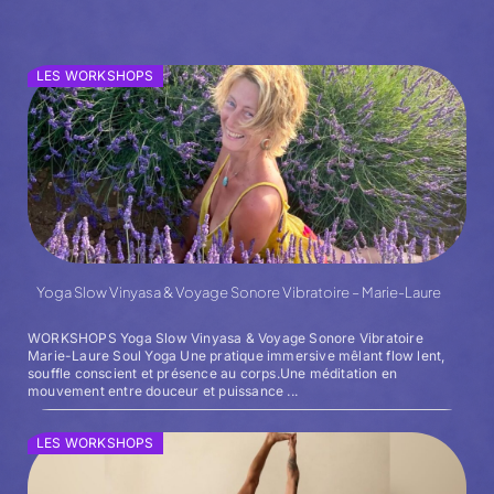
LES WORKSHOPS
Yoga Slow Vinyasa & Voyage Sonore Vibratoire – Marie-Laure
WORKSHOPS Yoga Slow Vinyasa & Voyage Sonore Vibratoire
Marie-Laure Soul Yoga Une pratique immersive mêlant flow lent,
souffle conscient et présence au corps.Une méditation en
mouvement entre douceur et puissance ...
LES WORKSHOPS