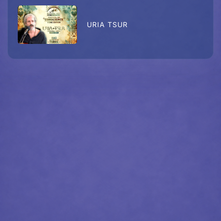
URIA TSUR