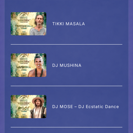
TIKKI MASALA
DJ MUSHINA
DJ MOSE – DJ Ecstatic Dance