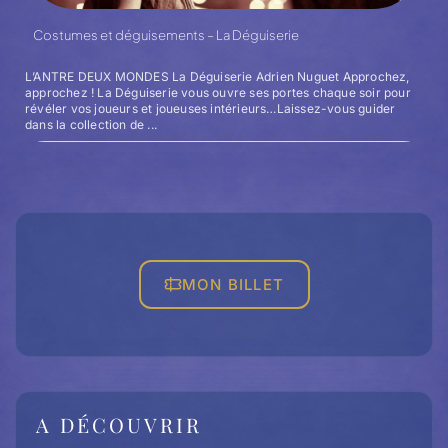
Costumes et déguisements – La Déguiserie
L’ANTRE DEUX MONDES La Déguiserie Adrien Nuguet Approchez,
approchez ! La Déguiserie vous ouvre ses portes chaque soir pour
révéler vos joueurs et joueuses intérieurs…Laissez-vous guider
dans la collection de ...
MON BILLET
A DÉCOUVRIR