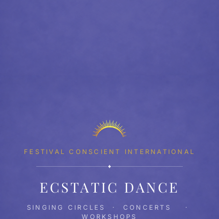
FESTIVAL CONSCIENT INTERNATIONAL
✦
ECSTATIC DANCE
SINGING CIRCLES · CONCERTS ·
WORKSHOPS