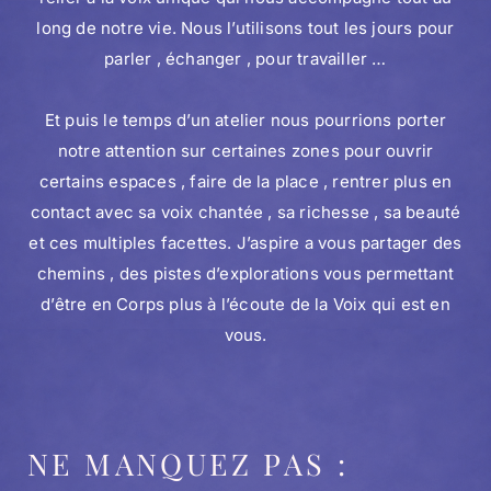
long de notre vie. Nous l’utilisons tout les jours pour
parler , échanger , pour travailler …
Et puis le temps d’un atelier nous pourrions porter
notre attention sur certaines zones pour ouvrir
certains espaces , faire de la place , rentrer plus en
contact avec sa voix chantée , sa richesse , sa beauté
et ces multiples facettes. J’aspire a vous partager des
chemins , des pistes d’explorations vous permettant
d’être en Corps plus à l’écoute de la Voix qui est en
vous.
NE MANQUEZ PAS :