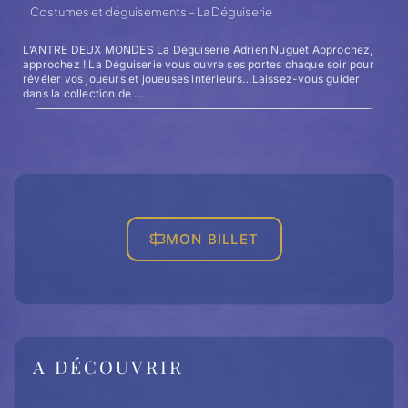
Costumes et déguisements – La Déguiserie
L’ANTRE DEUX MONDES La Déguiserie Adrien Nuguet Approchez,
approchez ! La Déguiserie vous ouvre ses portes chaque soir pour
révéler vos joueurs et joueuses intérieurs…Laissez-vous guider
dans la collection de ...
MON BILLET
A DÉCOUVRIR