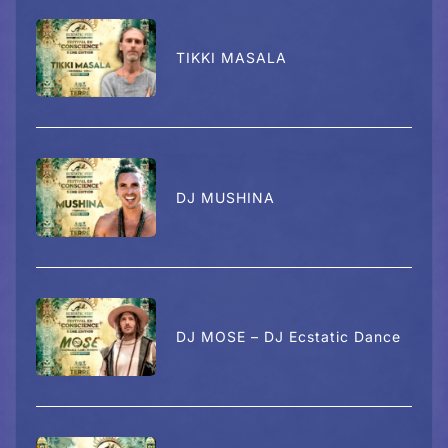
TIKKI MASALA
DJ MUSHINA
DJ MOSE – DJ Ecstatic Dance