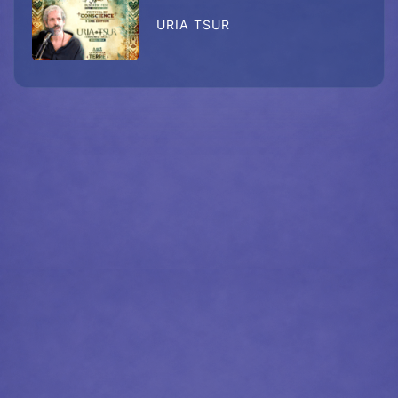
URIA TSUR