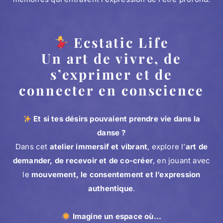
Ecstatic Life
Un art de vivre, de
s’exprimer et de
connecter en conscience
Et si tes désirs pouvaient prendre vie dans la
danse ?
Dans cet
atelier immersif et vibrant
, explore l’
art de
demander, de recevoir et de co-créer
, en jouant avec
le
mouvement, le consentement et l’expression
authentique
.
Imagine un espace où…