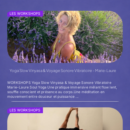
LES WORKSHOPS
Yoga Slow Vinyasa & Voyage Sonore Vibratoire – Marie-Laure
WORKSHOPS Yoga Slow Vinyasa & Voyage Sonore Vibratoire
Marie-Laure Soul Yoga Une pratique immersive mêlant flow lent,
souffle conscient et présence au corps.Une méditation en
mouvement entre douceur et puissance ...
LES WORKSHOPS