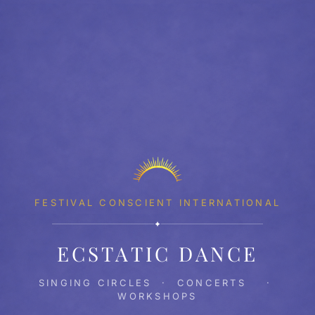
FESTIVAL CONSCIENT INTERNATIONAL
✦
ECSTATIC DANCE
SINGING CIRCLES · CONCERTS ·
WORKSHOPS