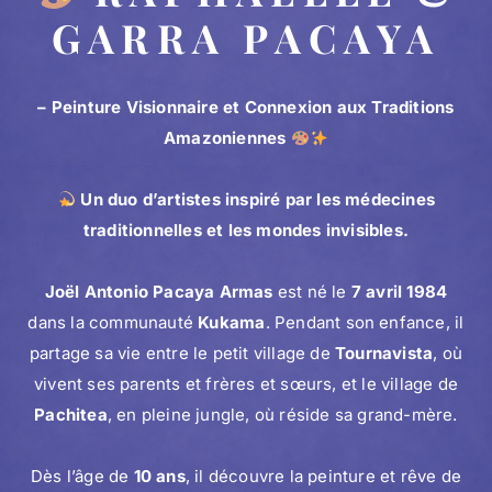
GARRA PACAYA
– Peinture Visionnaire et Connexion aux Traditions
Amazoniennes
Un duo d’artistes inspiré par les médecines
traditionnelles et les mondes invisibles.
Joël Antonio Pacaya Armas
est né le
7 avril 1984
dans la communauté
Kukama
. Pendant son enfance, il
partage sa vie entre le petit village de
Tournavista
, où
vivent ses parents et frères et sœurs, et le village de
Pachitea
, en pleine jungle, où réside sa grand-mère.
Dès l’âge de
10 ans
, il découvre la peinture et rêve de