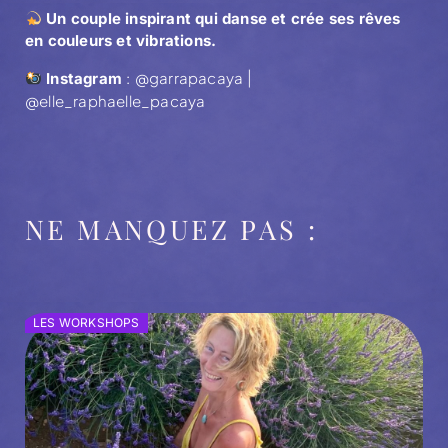
Un couple inspirant qui danse et crée ses rêves
en couleurs et vibrations.
@garrapacaya
Instagram
:
|
@elle_raphaelle_pacaya
NE MANQUEZ PAS :
LES WORKSHOPS