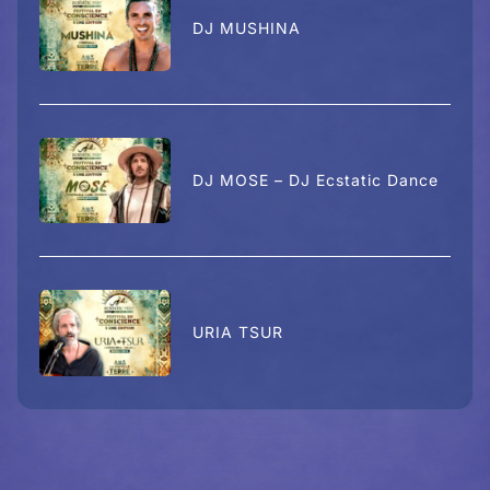
DJ MUSHINA
DJ MOSE – DJ Ecstatic Dance
URIA TSUR