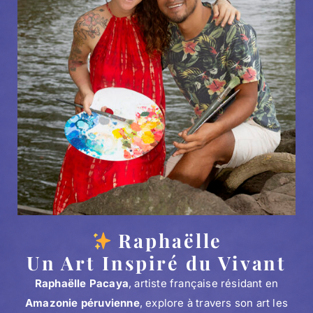
Raphaëlle
Un Art Inspiré du Vivant
Raphaëlle Pacaya
, artiste française résidant en
Amazonie péruvienne
, explore à travers son art les