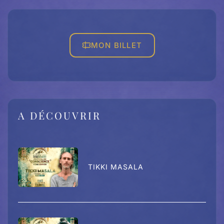
MON BILLET
A DÉCOUVRIR
TIKKI MASALA