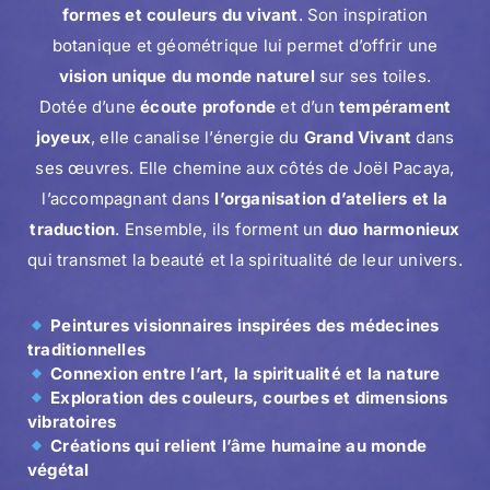
formes et couleurs du vivant
. Son inspiration
botanique et géométrique lui permet d’offrir une
vision unique du monde naturel
sur ses toiles.
Dotée d’une
écoute profonde
et d’un
tempérament
joyeux
, elle canalise l’énergie du
Grand Vivant
dans
ses œuvres. Elle chemine aux côtés de Joël Pacaya,
l’accompagnant dans
l’organisation d’ateliers et la
traduction
. Ensemble, ils forment un
duo harmonieux
qui transmet la beauté et la spiritualité de leur univers.
Peintures visionnaires inspirées des médecines
traditionnelles
Connexion entre l’art, la spiritualité et la nature
Exploration des couleurs, courbes et dimensions
vibratoires
Créations qui relient l’âme humaine au monde
végétal