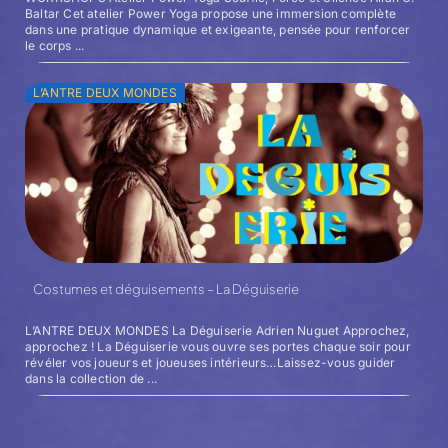
Baltar Cet atelier Power Yoga propose une immersion complète
dans une pratique dynamique et exigeante, pensée pour renforcer
le corps ...
L’ANTRE DEUX MONDES
Costumes et déguisements – La Déguiserie
L’ANTRE DEUX MONDES La Déguiserie Adrien Nuguet Approchez,
approchez ! La Déguiserie vous ouvre ses portes chaque soir pour
révéler vos joueurs et joueuses intérieurs…Laissez-vous guider
dans la collection de ...