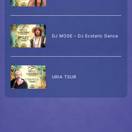
DJ MOSE – DJ Ecstatic Dance
URIA TSUR