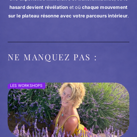
hasard devient révélation
et où
chaque mouvement
sur le plateau résonne avec votre parcours intérieur
.
NE MANQUEZ PAS :
LES WORKSHOPS