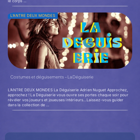
le corps ...
L’ANTRE DEUX MONDES
Costumes et déguisements – La Déguiserie
L’ANTRE DEUX MONDES La Déguiserie Adrien Nuguet Approchez,
approchez ! La Déguiserie vous ouvre ses portes chaque soir pour
révéler vos joueurs et joueuses intérieurs…Laissez-vous guider
dans la collection de ...