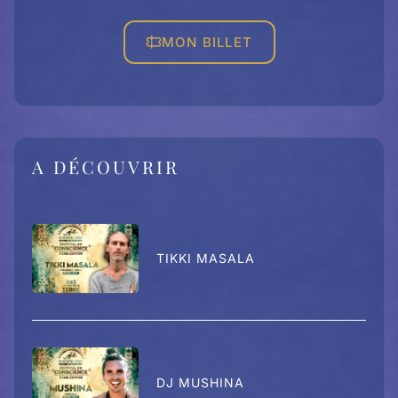
MON BILLET
A DÉCOUVRIR
TIKKI MASALA
DJ MUSHINA