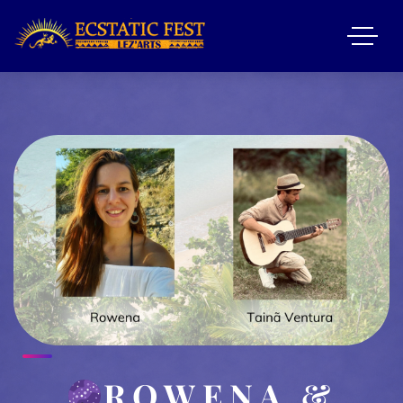
ROWENA &