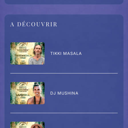
A DÉCOUVRIR
TIKKI MASALA
DJ MUSHINA