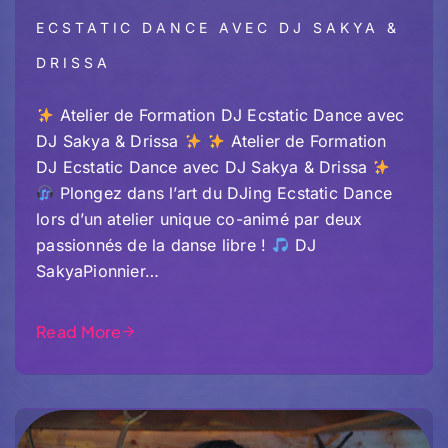
ECSTATIC DANCE AVEC DJ SAKYA &
DRISSA
Atelier de Formation DJ Ecstatic Dance avec
DJ Sakya & Drissa
Atelier de Formation
DJ Ecstatic Dance avec DJ Sakya & Drissa
Plongez dans l’art du DJing Ecstatic Dance
lors d’un atelier unique co-animé par deux
passionnés de la danse libre !
DJ
SakyaPionnier…
Read More