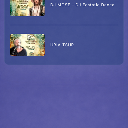
DJ MOSE – DJ Ecstatic Dance
URIA TSUR