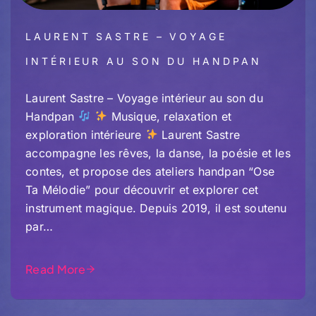
LAURENT SASTRE – VOYAGE
INTÉRIEUR AU SON DU HANDPAN
Laurent Sastre – Voyage intérieur au son du
Handpan
Musique, relaxation et
exploration intérieure
Laurent Sastre
accompagne les rêves, la danse, la poésie et les
contes, et propose des ateliers handpan “Ose
Ta Mélodie” pour découvrir et explorer cet
instrument magique. Depuis 2019, il est soutenu
par…
Read More