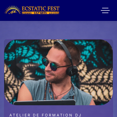
ATELIER DE FORMATION DJ