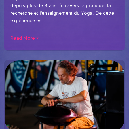
depuis plus de 8 ans, à travers la pratique, la
recherche et l’enseignement du Yoga. De cette
expérience est…
Read More