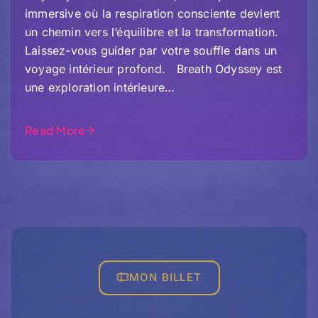
immersive où la respiration consciente devient
un chemin vers l’équilibre et la transformation.
Laissez-vous guider par votre souffle dans un
voyage intérieur profond. Breath Odyssey est
une exploration intérieure…
Read More
MON BILLET