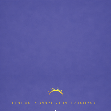
FESTIVAL CONSCIENT INTERNATIONAL
✦