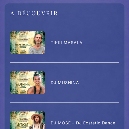
A DÉCOUVRIR
TIKKI MASALA
DJ MUSHINA
DJ MOSE – DJ Ecstatic Dance