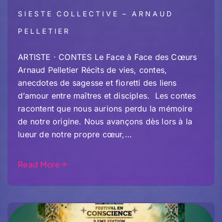
SIESTE COLLECTIVE – ARNAUD
PELLETIER
ARTISTE · CONTES Le Face à Face des Cœurs
Arnaud Pelletier Récits de vies, contes,
anecdotes de sagesse et fioretti des liens
d’amour entre maîtres et disciples. Les contes
racontent que nous aurions perdu la mémoire
de notre origine. Nous avançons dès lors à la
lueur de notre propre cœur,…
Read More