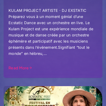
KULAM PROJECT ARTISTE · DJ EXSTATIC
Préparez vous à un moment génial d’une
Ecstatic Dance avec un orchestre en live. Le
Kulam Project est une expérience mondiale de
musique et de danse créée par un orchestre
éphémère et participatif avec les musiciens
présents dans l’événement.Signifiant “tout le
monde” en hébreu,…
Read More