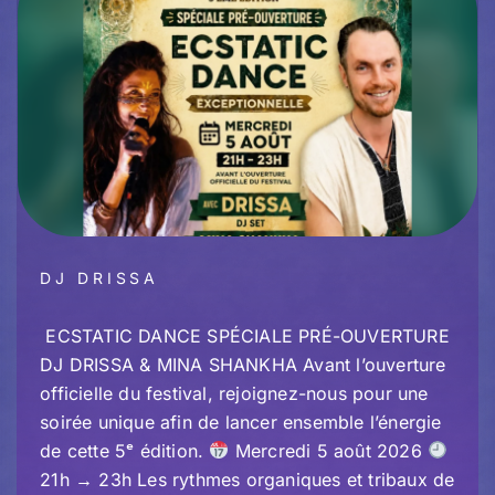
DJ DRISSA
ECSTATIC DANCE SPÉCIALE PRÉ-OUVERTURE
DJ DRISSA & MINA SHANKHA Avant l’ouverture
officielle du festival, rejoignez-nous pour une
soirée unique afin de lancer ensemble l’énergie
de cette 5ᵉ édition.
Mercredi 5 août 2026
21h → 23h Les rythmes organiques et tribaux de