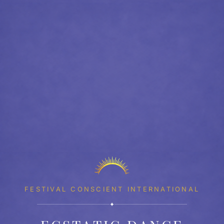
FESTIVAL CONSCIENT INTERNATIONAL
✦