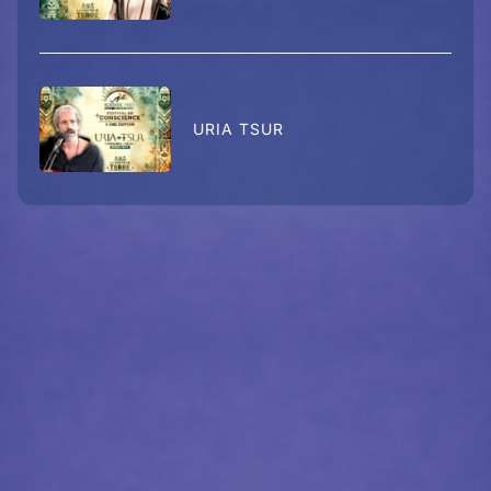
URIA TSUR