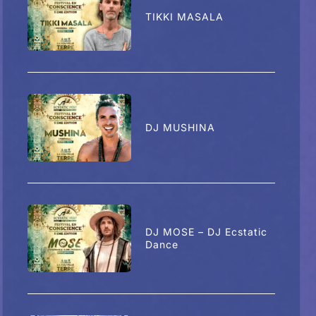
TIKKI MASALA
DJ MUSHINA
DJ MOSE – DJ Ecstatic
Dance