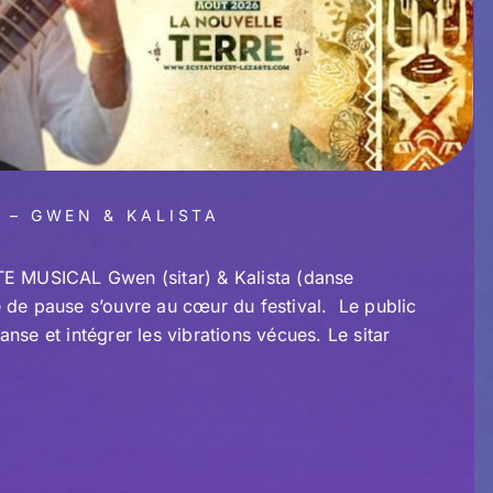
 – GWEN & KALISTA
TE MUSICAL Gwen (sitar) & Kalista (danse
 de pause s’ouvre au cœur du festival. Le public
danse et intégrer les vibrations vécues. Le sitar