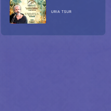
URIA TSUR