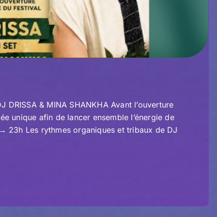
DRISSA & MINA SHANKHA Avant l’ouverture
irée unique afin de lancer ensemble l’énergie de
→ 23h Les rythmes organiques et tribaux de DJ