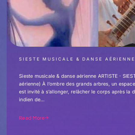
SIESTE MUSICALE & DANSE AÉRIENNE
Sieste musicale & danse aérienne ARTISTE · SIES
aérienne) À l’ombre des grands arbres, un espace
est invité à s’allonger, relâcher le corps après la 
indien de…
Read More