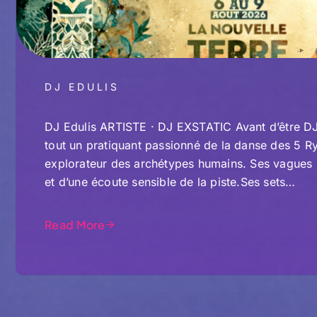
DJ EDULIS
DJ Edulis ARTISTE · DJ EXSTATIC Avant d’être DJ f
tout un pratiquant passionné de la danse des 5 R
explorateur des archétypes humains. Ses vagues
et d’une écoute sensible de la piste.Ses sets…
Read More