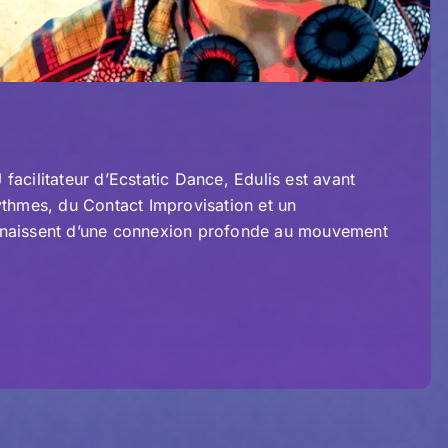
acilitateur d’Ecstatic Dance, Edulis est avant
ythmes, du Contact Improvisation et un
 naissent d’une connexion profonde au mouvement