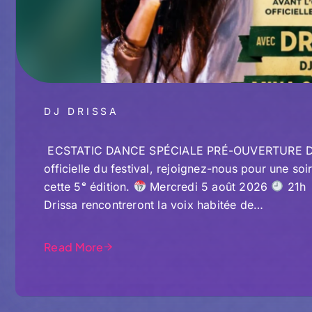
DJ DRISSA
ECSTATIC DANCE SPÉCIALE PRÉ-OUVERTURE DJ 
officielle du festival, rejoignez-nous pour une so
cette 5ᵉ édition.
Mercredi 5 août 2026
21h 
Drissa rencontreront la voix habitée de…
Read More