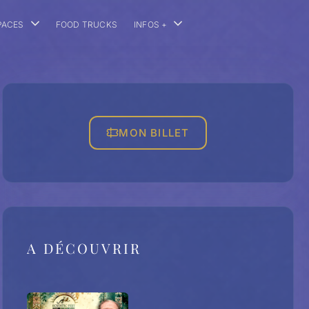
PACES
FOOD TRUCKS
INFOS +
MON BILLET
A DÉCOUVRIR