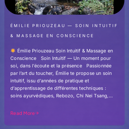
ÉMILIE PRIOUZEAU — SOIN INTUITIF
& MASSAGE EN CONSCIENCE
Émilie Priouzeau Soin Intuitif & Massage en
Conscience Soin Intuitif — Un moment pour
soi, dans l’écoute et la présence Passionnée
par l’art du toucher, Émilie te propose un soin
intuitif, issu d’années de pratique et
d’apprentissage de différentes techniques :
soins ayurvédiques, Rebozo, Chi Nei Tsang,…
Read More