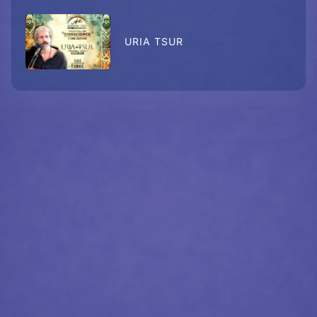
URIA TSUR