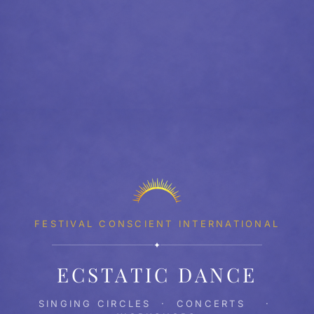
FESTIVAL CONSCIENT INTERNATIONAL
✦
ECSTATIC DANCE
SINGING CIRCLES · CONCERTS ·