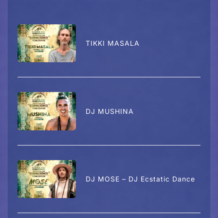
TIKKI MASALA
DJ MUSHINA
DJ MOSE – DJ Ecstatic Dance