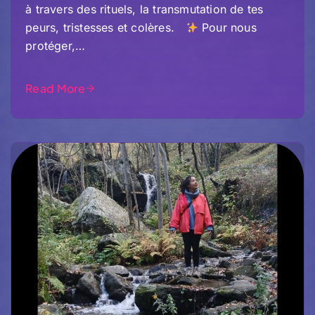
à travers des rituels, la transmutation de tes
peurs, tristesses et colères.
Pour nous
protéger,…
Read More