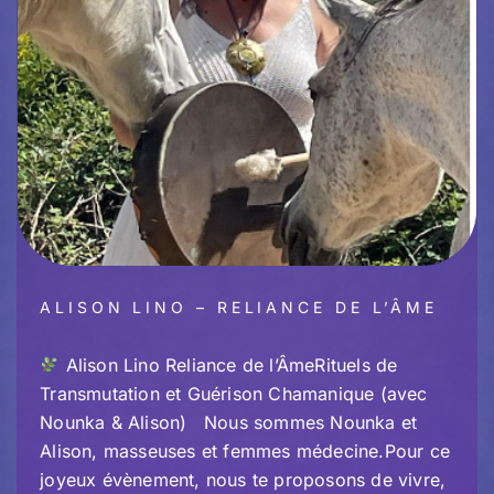
ALISON LINO – RELIANCE DE L’ÂME
Alison Lino Reliance de l’ÂmeRituels de
Transmutation et Guérison Chamanique (avec
Nounka & Alison) Nous sommes Nounka et
Alison, masseuses et femmes médecine.Pour ce
joyeux évènement, nous te proposons de vivre,