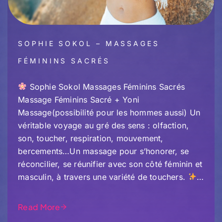
SOPHIE SOKOL – MASSAGES
FÉMININS SACRÉS
Sophie Sokol Massages Féminins Sacrés
Massage Féminins Sacré + Yoni
Massage(possibilité pour les hommes aussi) Un
véritable voyage au gré des sens : olfaction,
son, toucher, respiration, mouvement,
bercements…Un massage pour s’honorer, se
réconcilier, se réunifier avec son côté féminin et
masculin, à travers une variété de touchers.
…
Read More