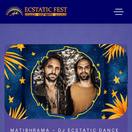
MATIBHRAMA – DJ ECSTATIC DANCE