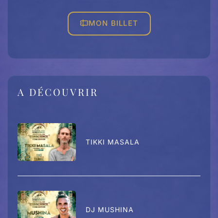
MON BILLET
A DÉCOUVRIR
TIKKI MASALA
DJ MUSHINA