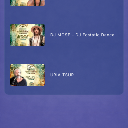
DJ MOSE – DJ Ecstatic Dance
URIA TSUR