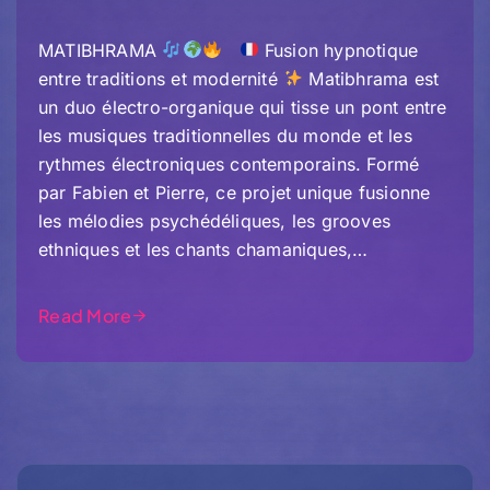
MATIBHRAMA
Fusion hypnotique
entre traditions et modernité
Matibhrama est
un duo électro-organique qui tisse un pont entre
les musiques traditionnelles du monde et les
rythmes électroniques contemporains. Formé
par Fabien et Pierre, ce projet unique fusionne
les mélodies psychédéliques, les grooves
ethniques et les chants chamaniques,…
Read More