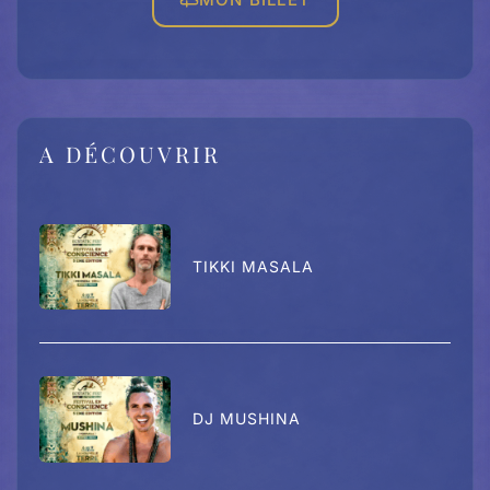
A DÉCOUVRIR
TIKKI MASALA
DJ MUSHINA