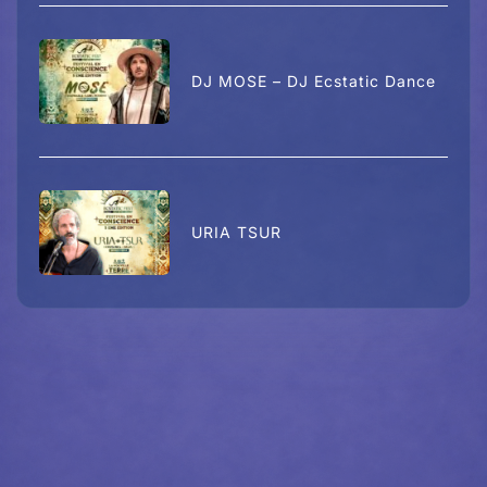
DJ MOSE – DJ Ecstatic Dance
URIA TSUR