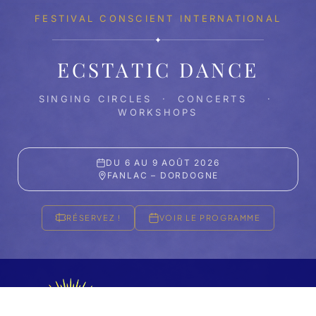
FESTIVAL CONSCIENT INTERNATIONAL
✦
ECSTATIC DANCE
SINGING CIRCLES · CONCERTS ·
WORKSHOPS
DU 6 AU 9 AOÛT 2026
FANLAC – DORDOGNE
RÉSERVEZ !
VOIR LE PROGRAMME