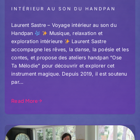
INTÉRIEUR AU SON DU HANDPAN
Laurent Sastre – Voyage intérieur au son du
Handpan
Musique, relaxation et
exploration intérieure
Laurent Sastre
accompagne les rêves, la danse, la poésie et les
contes, et propose des ateliers handpan “Ose
Ta Mélodie” pour découvrir et explorer cet
instrument magique. Depuis 2019, il est soutenu
par…
Read More