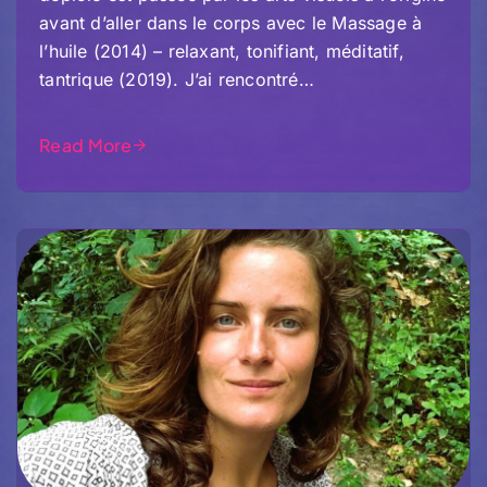
avant d’aller dans le corps avec le Massage à
l’huile (2014) – relaxant, tonifiant, méditatif,
tantrique (2019). J’ai rencontré…
Read More