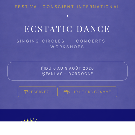
FESTIVAL CONSCIENT INTERNATIONAL
✦
ECSTATIC DANCE
SINGING CIRCLES · CONCERTS ·
WORKSHOPS
DU 6 AU 9 AOÛT 2026
FANLAC – DORDOGNE
RÉSERVEZ !
VOIR LE PROGRAMME