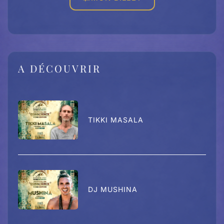
A DÉCOUVRIR
TIKKI MASALA
DJ MUSHINA