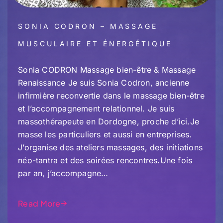
SONIA CODRON – MASSAGE
MUSCULAIRE ET ÉNERGÉTIQUE
Sonia CODRON Massage bien-être & Massage
Renaissance Je suis Sonia Codron, ancienne
infirmière reconvertie dans le massage bien-être
et l’accompagnement relationnel. Je suis
massothérapeute en Dordogne, proche d’ici.Je
masse les particuliers et aussi en entreprises.
J’organise des ateliers massages, des initiations
néo-tantra et des soirées rencontres.Une fois
par an, j’accompagne…
Read More