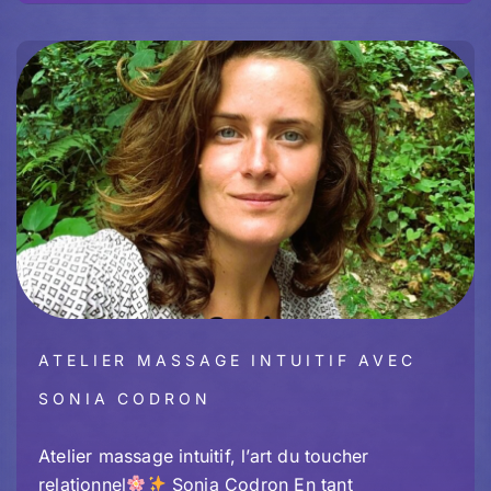
ATELIER MASSAGE INTUITIF AVEC
SONIA CODRON
Atelier massage intuitif, l’art du toucher
relationnel
Sonia Codron En tant