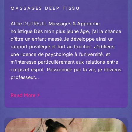
MASSAGES DEEP TISSU
Alice DUTREUIL Massages & Approche
holistique Dès mon plus jeune âge, j’ai la chance
d’être un enfant massé.Je développe ainsi un
rapport privilégié et fort au toucher. J’obtiens
une licence de psychologie à l’université, et
m’intéresse particulièrement aux relations entre
corps et esprit. Passionnée par la vie, je deviens
professeur…
Read More