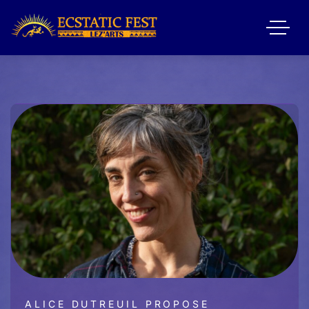
ALICE DUTREUIL PROPOSE