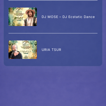
DJ MOSE – DJ Ecstatic Dance
URIA TSUR