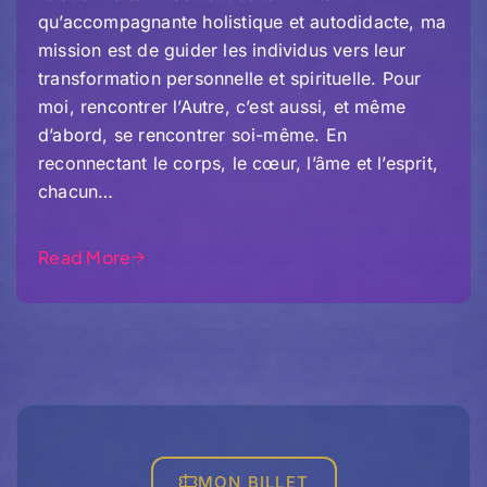
qu’accompagnante holistique et autodidacte, ma
mission est de guider les individus vers leur
transformation personnelle et spirituelle. Pour
moi, rencontrer l’Autre, c’est aussi, et même
d’abord, se rencontrer soi-même. En
reconnectant le corps, le cœur, l’âme et l’esprit,
chacun…
Read More
MON BILLET