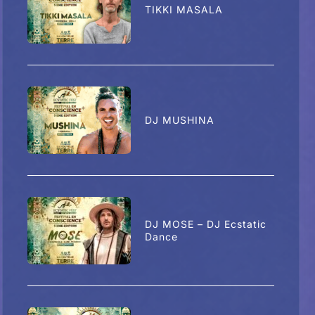
TIKKI MASALA
DJ MUSHINA
DJ MOSE – DJ Ecstatic
Dance